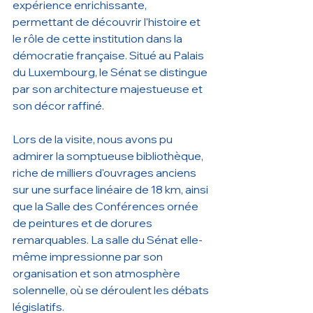
expérience enrichissante, 
permettant de découvrir l'histoire et 
le rôle de cette institution dans la 
démocratie française. Situé au Palais 
du Luxembourg, le Sénat se distingue 
par son architecture majestueuse et 
son décor raffiné.
Lors de la visite, nous avons pu 
admirer la somptueuse bibliothèque, 
riche de milliers d'ouvrages anciens 
sur une surface linéaire de 18 km, ainsi 
que la Salle des Conférences ornée 
de peintures et de dorures 
remarquables. La salle du Sénat elle-
même impressionne par son 
organisation et son atmosphère 
solennelle, où se déroulent les débats 
législatifs.