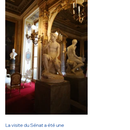
La visite du Sénat a été une 