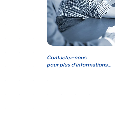
Contactez-nous
pour plus d'informations...