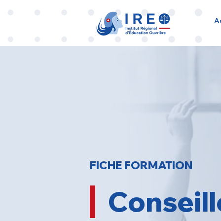
A
FICHE FORMATION
Conseill