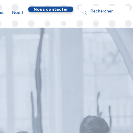
Nous contacter
ns
Nos formateurs