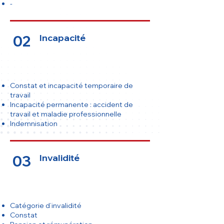
-
02
Incapacité
Constat et incapacité temporaire de
travail
Incapacité permanente : accident de
travail et maladie professionnelle
Indemnisation
03
Invalidité
​Catégorie d’invalidité
Constat